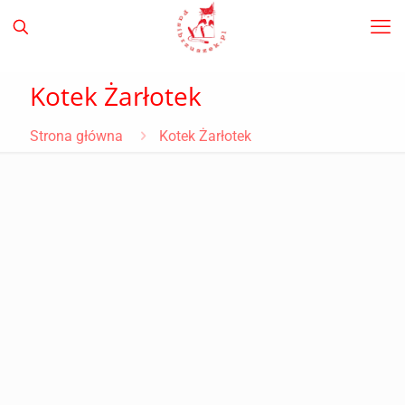
Kotek Żarłotek
Strona główna
Kotek Żarłotek