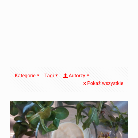
Kategorie
Tagi
Autorzy
Pokaż wszystkie