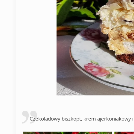
Czekoladowy biszkopt, krem ajerkoniakowy i be