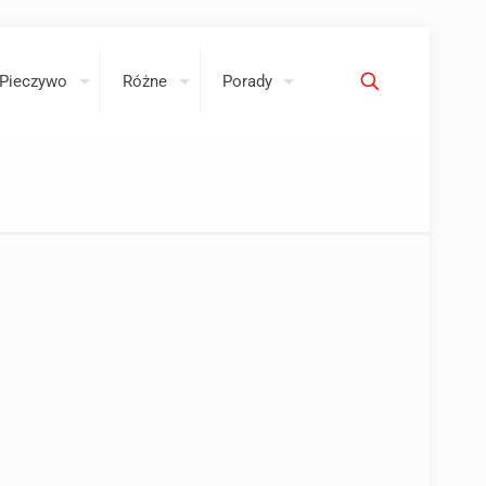
Pieczywo
Różne
Porady