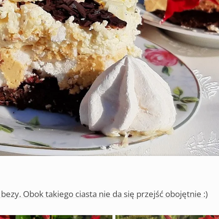
zy. Obok takiego ciasta nie da się przejść obojętnie :)