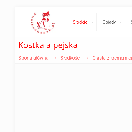
Słodkie
Obiady
Kostka alpejska
Strona główna
Słodkości
Ciasta z kremem 