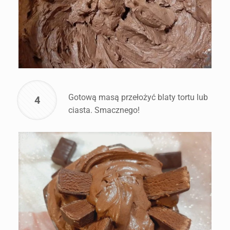
Gotową masą przełożyć blaty tortu lub
4
ciasta. Smacznego!