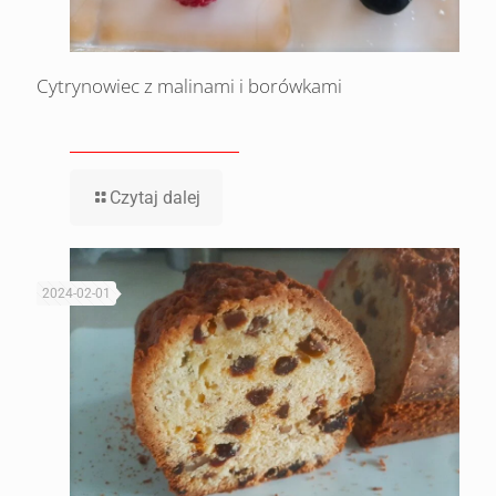
Cytrynowiec z malinami i borówkami
Czytaj dalej
2024-02-01