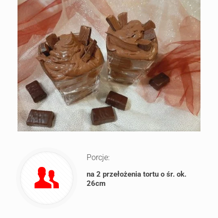
Porcje:
na 2 przełożenia tortu o śr. ok.
26cm