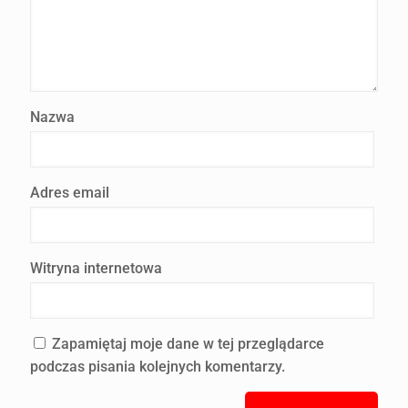
Nazwa
Adres email
Witryna internetowa
Zapamiętaj moje dane w tej przeglądarce
podczas pisania kolejnych komentarzy.