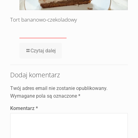
Tort bananowo-czekoladowy
Czytaj dalej
Dodaj komentarz
Twój adres email nie zostanie opublikowany.
Wymagane pola są oznaczone
*
Komentarz
*