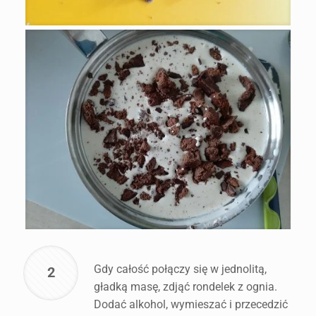
Gdy całość połączy się w jednolitą,
2
gładką masę, zdjąć rondelek z ognia.
Dodać alkohol, wymieszać i przecedzić