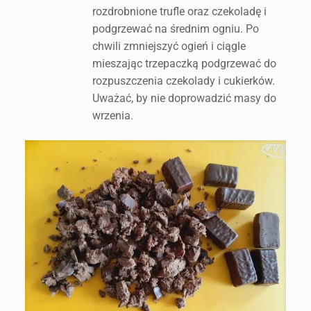
rozdrobnione trufle oraz czekoladę i
podgrzewać na średnim ogniu. Po
chwili zmniejszyć ogień i ciągle
mieszając trzepaczką podgrzewać do
rozpuszczenia czekolady i cukierków.
Uważać, by nie doprowadzić masy do
wrzenia.