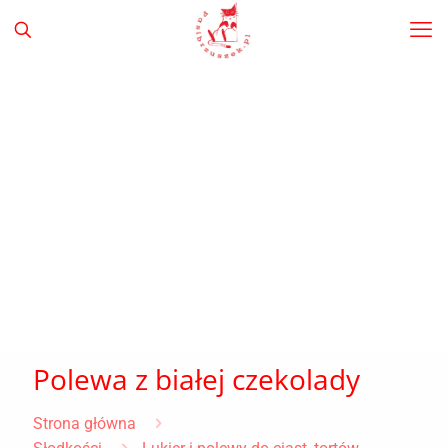
Polewa z białej czekolady
Strona główna