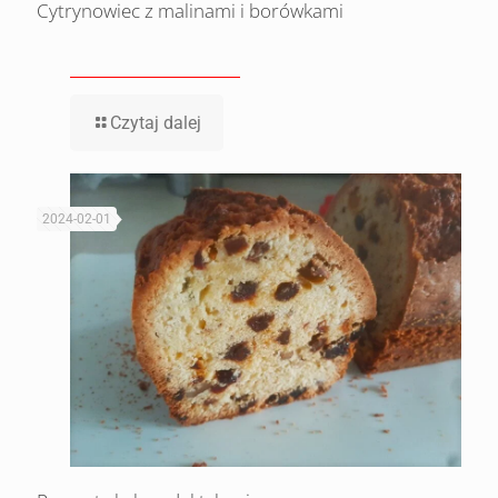
Cytrynowiec z malinami i borówkami
Czytaj dalej
2024-02-01