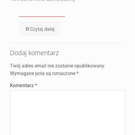
Czytaj dalej
Dodaj komentarz
Twój adres email nie zostanie opublikowany.
Wymagane pola są oznaczone
*
Komentarz
*