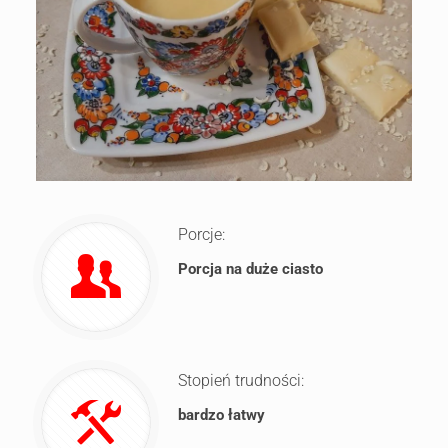
Porcje:
Porcja na duże ciasto
Stopień trudności:
bardzo łatwy