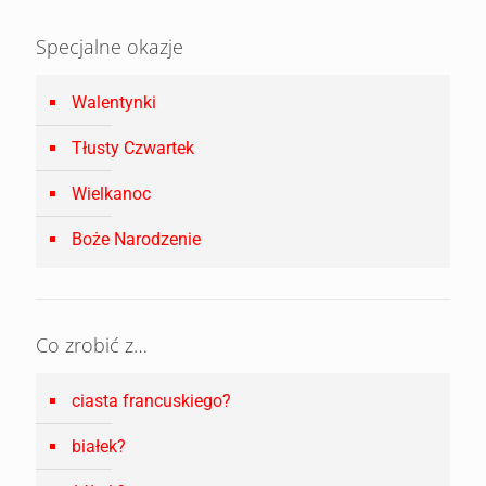
Specjalne okazje
Walentynki
Tłusty Czwartek
Wielkanoc
Boże Narodzenie
Co zrobić z…
ciasta francuskiego?
białek?