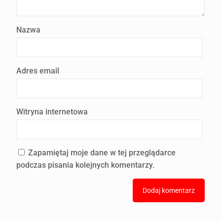
Nazwa
Adres email
Witryna internetowa
Zapamiętaj moje dane w tej przeglądarce
podczas pisania kolejnych komentarzy.