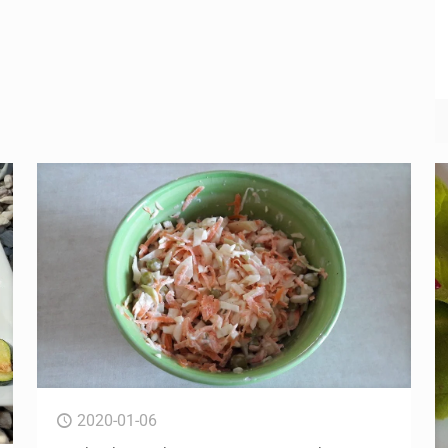
2020-01-06