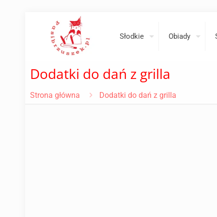
Słodkie
Obiady
Dodatki do dań z grilla
Strona główna
Dodatki do dań z grilla