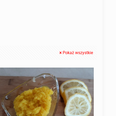
Pokaż wszystkie