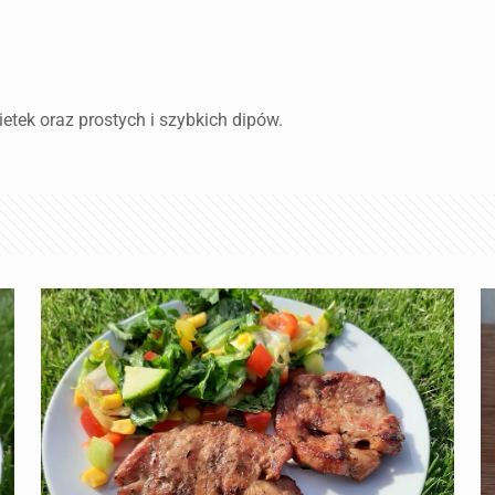
ietek oraz prostych i szybkich dipów.