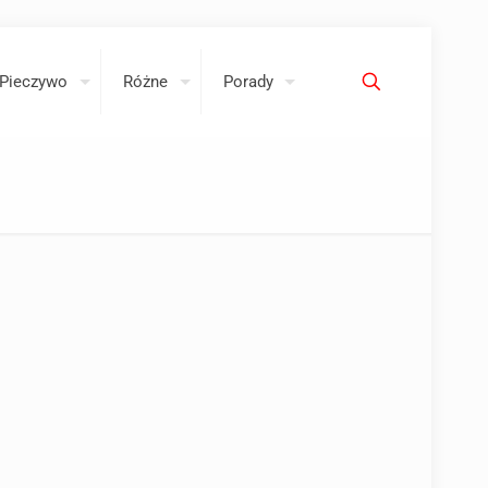
Pieczywo
Różne
Porady