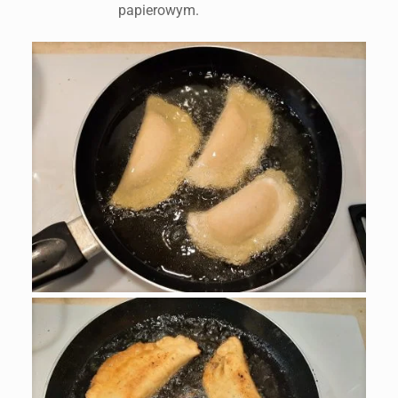
papierowym.