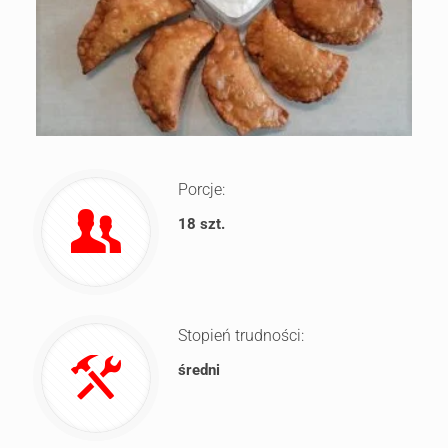
Porcje:
18 szt.
Stopień trudności:
średni