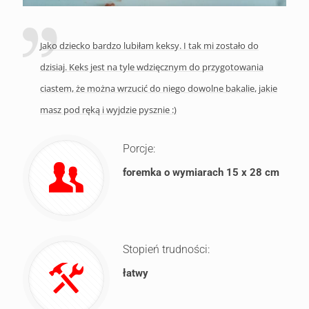
Jako dziecko bardzo lubiłam keksy. I tak mi zostało do
dzisiaj. Keks jest na tyle wdzięcznym do przygotowania
ciastem, że można wrzucić do niego dowolne bakalie, jakie
masz pod ręką i wyjdzie pysznie :)
Porcje:
foremka o wymiarach 15 x 28 cm
Stopień trudności:
łatwy