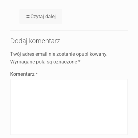
Czytaj dalej
Dodaj komentarz
Twój adres email nie zostanie opublikowany.
Wymagane pola są oznaczone
*
Komentarz
*