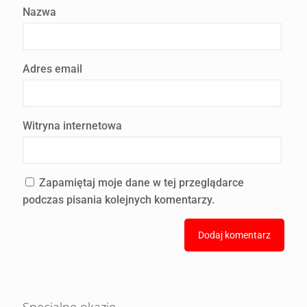
Nazwa
Adres email
Witryna internetowa
Zapamiętaj moje dane w tej przeglądarce
podczas pisania kolejnych komentarzy.