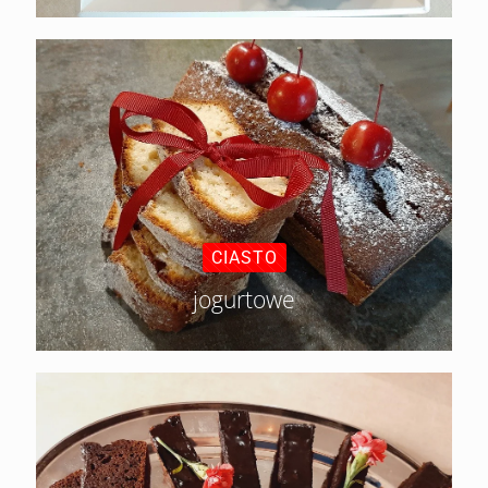
CIASTO
jogurtowe