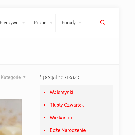
Pieczywo
Różne
Porady
Specjalne okazje
Kategorie
Walentynki
Tłusty Czwartek
Wielkanoc
Boże Narodzenie