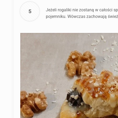
Jeżeli rogaliki nie zostaną w całości
5
pojemniku. Wówczas zachowają świeżo