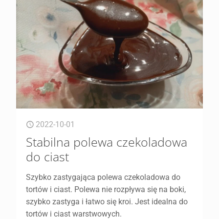
2022-10-01
Stabilna polewa czekoladowa
do ciast
Szybko zastygająca polewa czekoladowa do
tortów i ciast. Polewa nie rozpływa się na boki,
szybko zastyga i łatwo się kroi. Jest idealna do
tortów i ciast warstwowych.