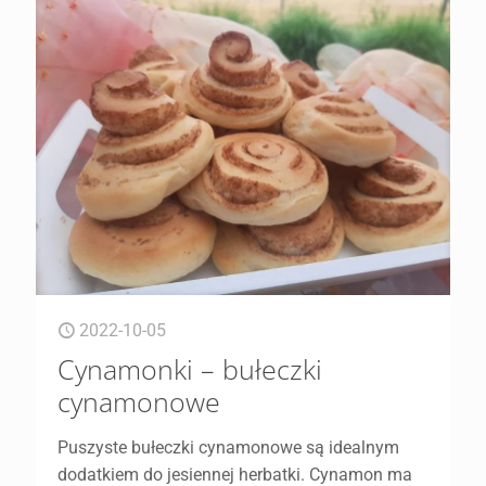
2022-10-05
Cynamonki – bułeczki
cynamonowe
Puszyste bułeczki cynamonowe są idealnym
dodatkiem do jesiennej herbatki. Cynamon ma