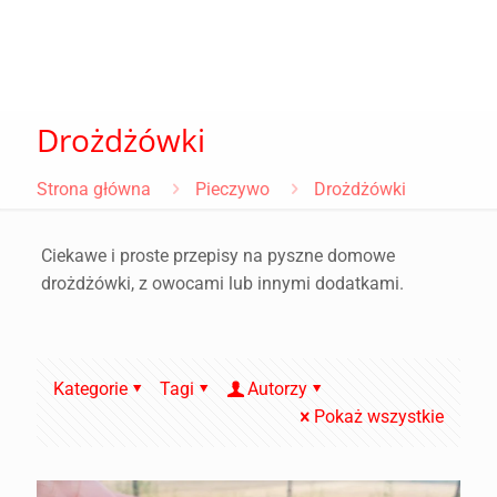
Drożdżówki
Strona główna
Pieczywo
Drożdżówki
Ciekawe i proste przepisy na pyszne domowe
drożdżówki, z owocami lub innymi dodatkami.
Kategorie
Tagi
Autorzy
Pokaż wszystkie