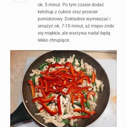
ok. 5 minut. Po tym czasie dodać
ketchup z cukinii oraz przecier
pomidorowy. Dokładnie wymieszać i
smażyć ok. 7-10 minut, aż mięso zrobi
się miękkie, ale warzywa nadal będą
lekko chrupiące.