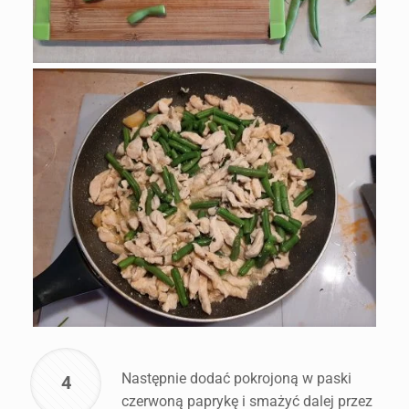
Następnie dodać pokrojoną w paski
4
czerwoną paprykę i smażyć dalej przez