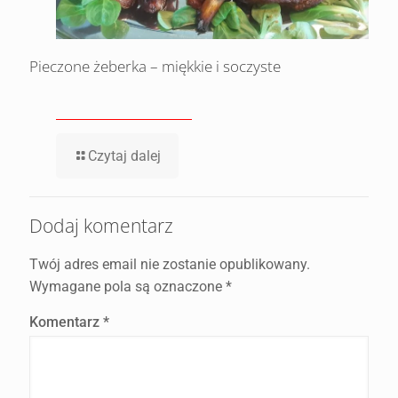
Pieczone żeberka – miękkie i soczyste
Czytaj dalej
Dodaj komentarz
Twój adres email nie zostanie opublikowany.
Wymagane pola są oznaczone
*
Komentarz
*