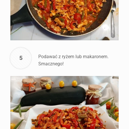
Podawać z ryżem lub makaronem.
5
Smacznego!