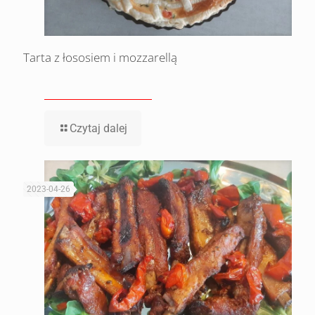
Tarta z łososiem i mozzarellą
Czytaj dalej
2023-04-26