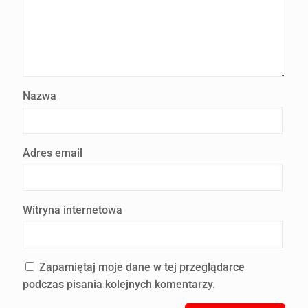
Nazwa
Adres email
Witryna internetowa
Zapamiętaj moje dane w tej przeglądarce
podczas pisania kolejnych komentarzy.