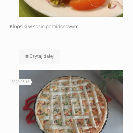
Klopsiki w sosie pomidorowym
Czytaj dalej
2023-05-16