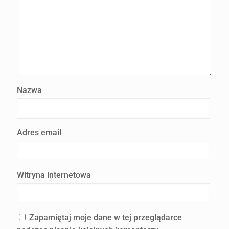
Nazwa
Adres email
Witryna internetowa
Zapamiętaj moje dane w tej przeglądarce