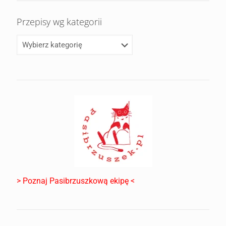
Przepisy wg kategorii
> Poznaj Pasibrzuszkową ekipę <