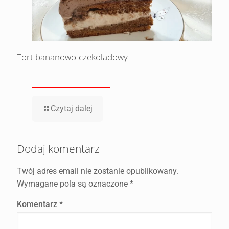
Tort bananowo-czekoladowy
Czytaj dalej
Dodaj komentarz
Twój adres email nie zostanie opublikowany.
Wymagane pola są oznaczone
*
Komentarz
*