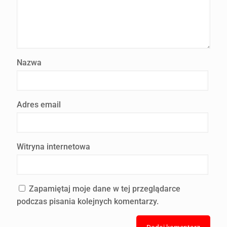
Nazwa
Adres email
Witryna internetowa
Zapamiętaj moje dane w tej przeglądarce
podczas pisania kolejnych komentarzy.