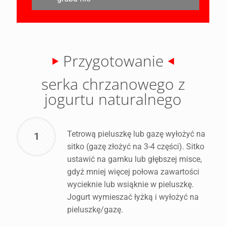
Przygotowanie
serka chrzanowego z
jogurtu naturalnego
Tetrową pieluszkę lub gazę wyłożyć na
1
sitko (gazę złożyć na 3-4 części). Sitko
ustawić na garnku lub głębszej misce,
gdyż mniej więcej połowa zawartości
wycieknie lub wsiąknie w pieluszkę.
Jogurt wymieszać łyżką i wyłożyć na
pieluszkę/gazę.