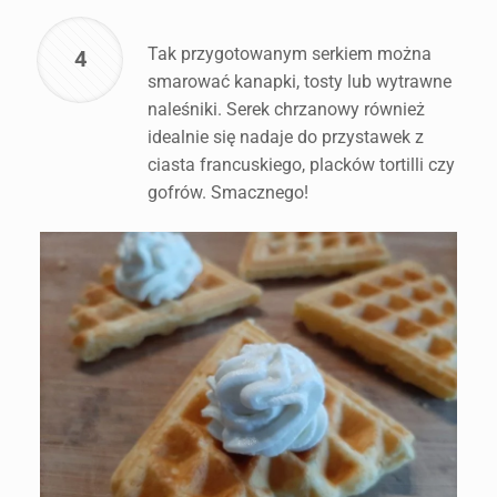
Tak przygotowanym serkiem można
4
smarować kanapki, tosty lub wytrawne
naleśniki. Serek chrzanowy również
idealnie się nadaje do przystawek z
ciasta francuskiego, placków tortilli czy
gofrów. Smacznego!