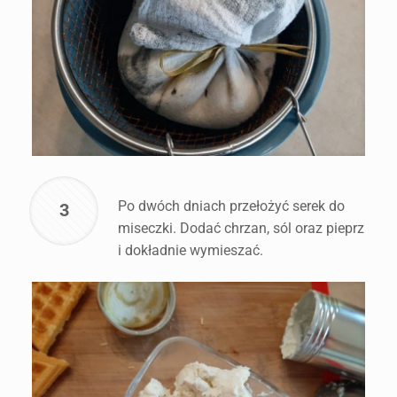
Po dwóch dniach przełożyć serek do
3
miseczki. Dodać chrzan, sól oraz pieprz
i dokładnie wymieszać.