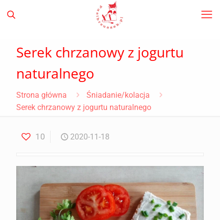
Serek chrzanowy z jogurtu
naturalnego
Strona główna
Śniadanie/kolacja
Serek chrzanowy z jogurtu naturalnego
10
2020-11-18