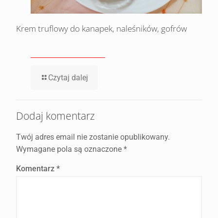
Krem truflowy do kanapek, naleśników, gofrów
Czytaj dalej
Dodaj komentarz
Twój adres email nie zostanie opublikowany.
Wymagane pola są oznaczone
*
Komentarz
*