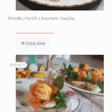
Roladki z tortilli z łososiem i bazylią
Czytaj dalej
2023-04-11