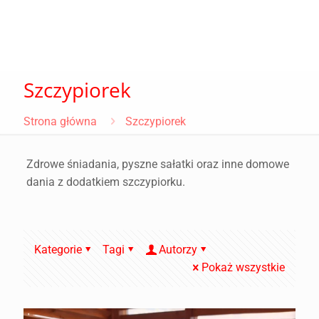
Szczypiorek
Strona główna
Szczypiorek
Zdrowe śniadania, pyszne sałatki oraz inne domowe
dania z dodatkiem szczypiorku.
Kategorie
Tagi
Autorzy
Pokaż wszystkie