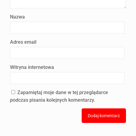
Nazwa
Adres email
Witryna internetowa
Zapamiętaj moje dane w tej przeglądarce
podczas pisania kolejnych komentarzy.