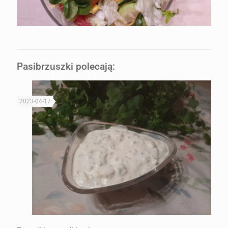
Pasibrzuszki polecają:
2023-04-17