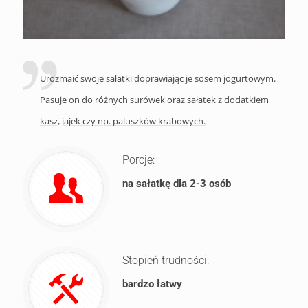
Urozmaić swoje sałatki doprawiając je sosem jogurtowym.
Pasuje on do różnych surówek oraz sałatek z dodatkiem
kasz, jajek czy np. paluszków krabowych.
Porcje:
na sałatkę dla 2-3 osób
Stopień trudności:
bardzo łatwy