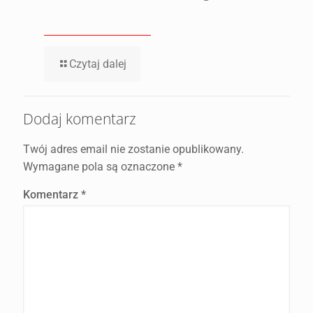
Czytaj dalej
Dodaj komentarz
Twój adres email nie zostanie opublikowany.
Wymagane pola są oznaczone
*
Komentarz
*