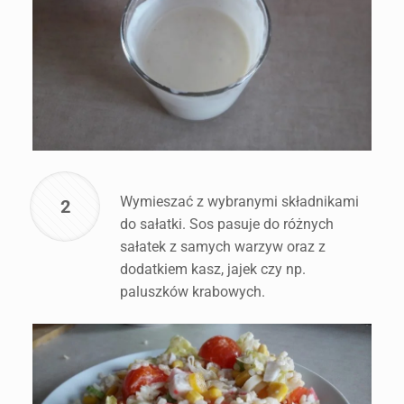
Wymieszać z wybranymi składnikami
2
do sałatki. Sos pasuje do różnych
sałatek z samych warzyw oraz z
dodatkiem kasz, jajek czy np.
paluszków krabowych.