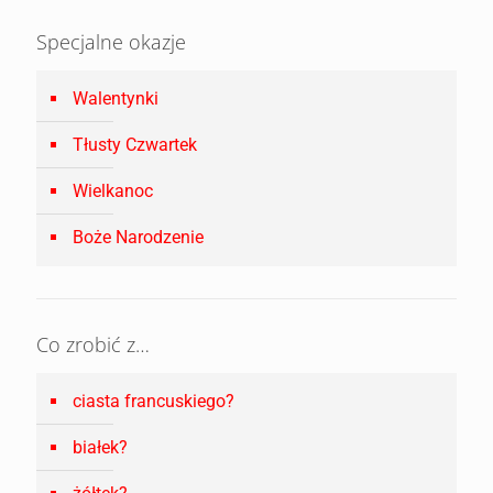
Specjalne okazje
Walentynki
Tłusty Czwartek
Wielkanoc
Boże Narodzenie
Co zrobić z…
ciasta francuskiego?
białek?