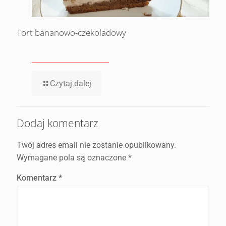
Tort bananowo-czekoladowy
Czytaj dalej
Dodaj komentarz
Twój adres email nie zostanie opublikowany.
Wymagane pola są oznaczone
*
Komentarz
*