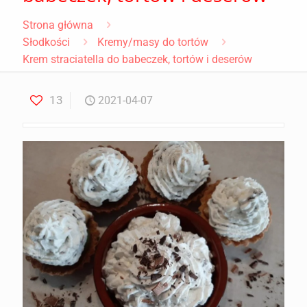
Strona główna
Słodkości
Kremy/masy do tortów
Krem straciatella do babeczek, tortów i deserów
13
2021-04-07