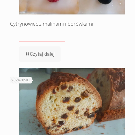
Cytrynowiec z malinami i borówkami
Czytaj dalej
2024-02-01