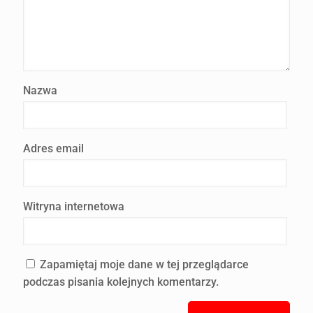
Nazwa
Adres email
Witryna internetowa
Zapamiętaj moje dane w tej przeglądarce
podczas pisania kolejnych komentarzy.