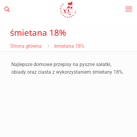
śmietana 18%
Strona główna
śmietana 18%
Najlepsze domowe przepisy na pyszne sałatki,
obiady oraz ciasta z wykorzystaniem śmietany 18%.