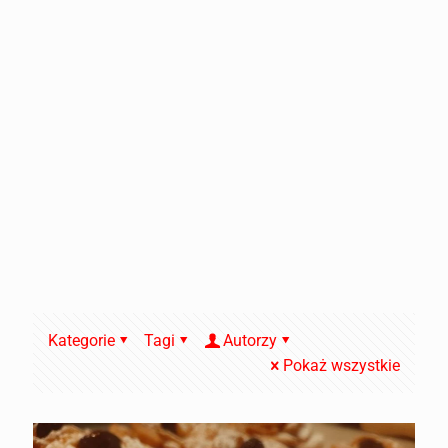
Kategorie
Tagi
Autorzy
Pokaż wszystkie