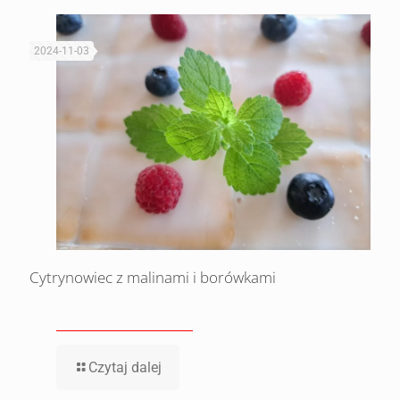
2024-11-03
Cytrynowiec z malinami i borówkami
Czytaj dalej