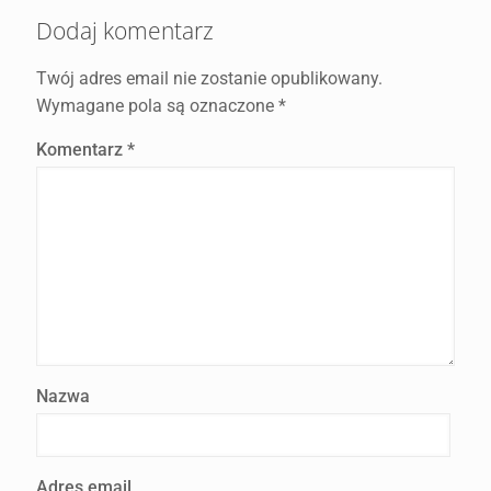
Dodaj komentarz
Twój adres email nie zostanie opublikowany.
Wymagane pola są oznaczone
*
Komentarz
*
Nazwa
Adres email