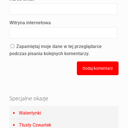
Witryna internetowa
Zapamiętaj moje dane w tej przeglądarce
podczas pisania kolejnych komentarzy.
Specjalne okazje
Walentynki
Tłusty Czwartek