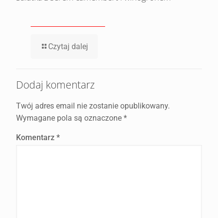
Czytaj dalej
Dodaj komentarz
Twój adres email nie zostanie opublikowany.
Wymagane pola są oznaczone
*
Komentarz
*