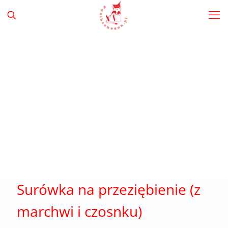
Surówka na przeziębienie (z
marchwi i czosnku)