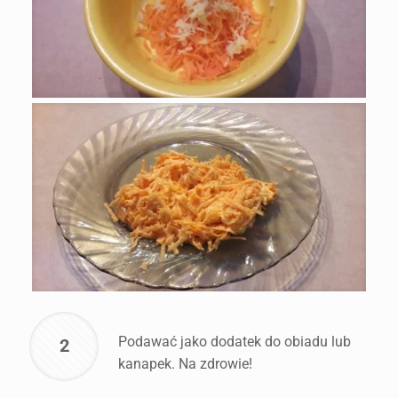
Podawać jako dodatek do obiadu lub
2
kanapek. Na zdrowie!