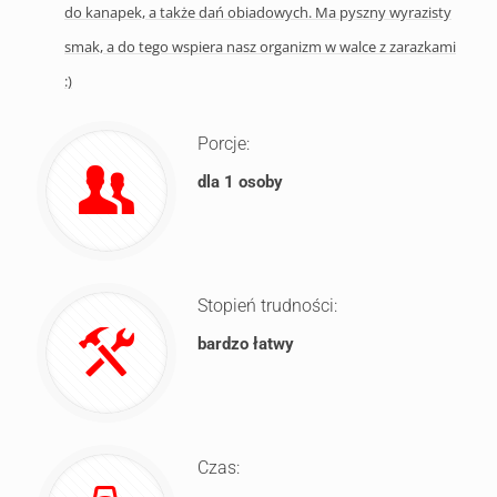
do kanapek, a także dań obiadowych. Ma pyszny wyrazisty
smak, a do tego wspiera nasz organizm w walce z zarazkami
:)
Porcje:
dla 1 osoby
Stopień trudności:
bardzo łatwy
Czas: