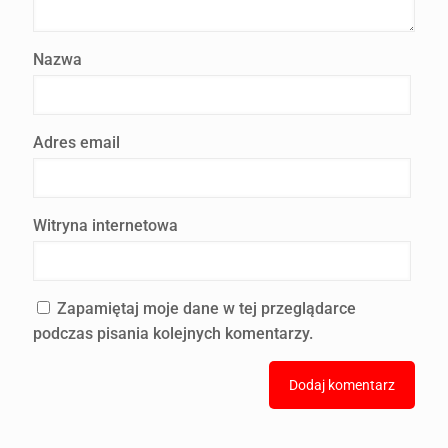
Nazwa
Adres email
Witryna internetowa
Zapamiętaj moje dane w tej przeglądarce
podczas pisania kolejnych komentarzy.