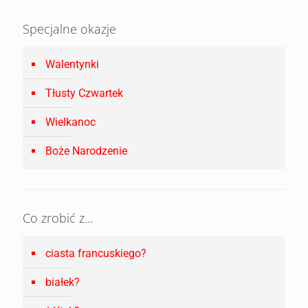
Specjalne okazje
Walentynki
Tłusty Czwartek
Wielkanoc
Boże Narodzenie
Co zrobić z…
ciasta francuskiego?
białek?