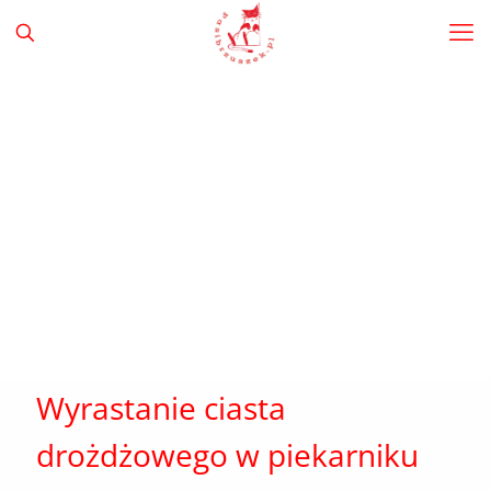
Wyrastanie ciasta
drożdżowego w piekarniku