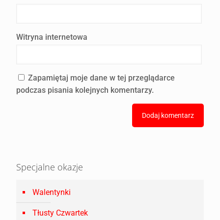
Witryna internetowa
Zapamiętaj moje dane w tej przeglądarce
podczas pisania kolejnych komentarzy.
Specjalne okazje
Walentynki
Tłusty Czwartek