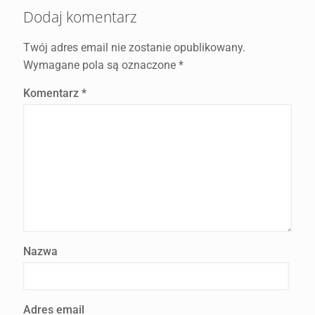
Dodaj komentarz
Twój adres email nie zostanie opublikowany.
Wymagane pola są oznaczone
*
Komentarz
*
Nazwa
Adres email