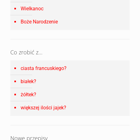
Wielkanoc
Boże Narodzenie
Co zrobić z…
ciasta francuskiego?
białek?
żółtek?
większej ilości jajek?
Nowe przepisy