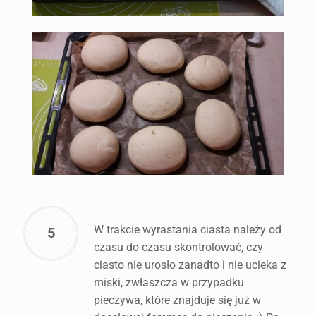
W trakcie wyrastania ciasta należy od
5
czasu do czasu skontrolować, czy
ciasto nie urosło zanadto i nie ucieka z
miski, zwłaszcza w przypadku
pieczywa, które znajduje się już w