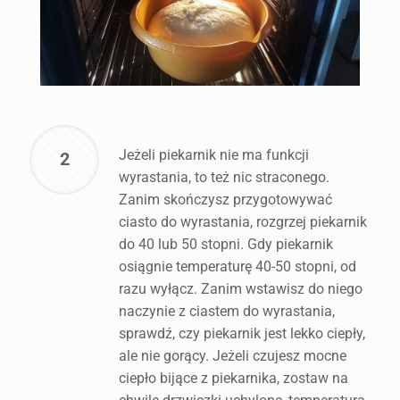
Jeżeli piekarnik nie ma funkcji
2
wyrastania, to też nic straconego.
Zanim skończysz przygotowywać
ciasto do wyrastania, rozgrzej piekarnik
do 40 lub 50 stopni. Gdy piekarnik
osiągnie temperaturę 40-50 stopni, od
razu wyłącz. Zanim wstawisz do niego
naczynie z ciastem do wyrastania,
sprawdź, czy piekarnik jest lekko ciepły,
ale nie gorący. Jeżeli czujesz mocne
ciepło bijące z piekarnika, zostaw na