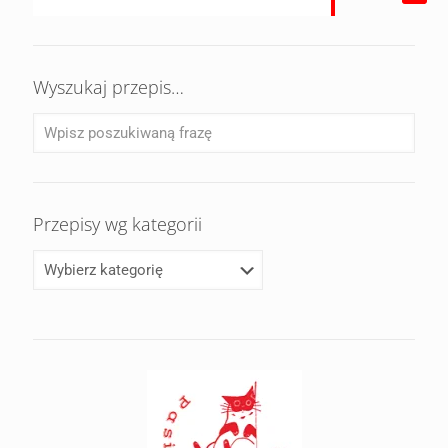
Wyszukaj przepis…
Przepisy wg kategorii