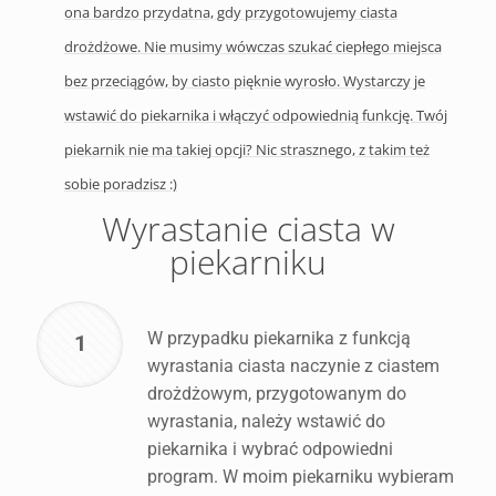
ona bardzo przydatna, gdy przygotowujemy ciasta
drożdżowe. Nie musimy wówczas szukać ciepłego miejsca
bez przeciągów, by ciasto pięknie wyrosło. Wystarczy je
wstawić do piekarnika i włączyć odpowiednią funkcję. Twój
piekarnik nie ma takiej opcji? Nic strasznego, z takim też
sobie poradzisz :)
Wyrastanie ciasta w
piekarniku
W przypadku piekarnika z funkcją
1
wyrastania ciasta naczynie z ciastem
drożdżowym, przygotowanym do
wyrastania, należy wstawić do
piekarnika i wybrać odpowiedni
program. W moim piekarniku wybieram