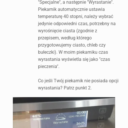
"Specjalne", a następnie "Wyrastanie".
Piekarnik automatycznie ustawia
temperaturę 40 stopni, należy wybrać
jedynie odpowiedni czas, potrzebny na
wyrośnięcie ciasta (zgodnie z
przepisem, według którego
przygotowujemy ciasto, chleb czy
bułeczki). W moim piekarniku czas
wyrastania wyświetla się jako "czas
pieczenia".
Co jeśli Twój piekarnik nie posiada opcji
wyrastania? Patrz punkt 2.