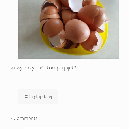
Jak wykorzystać skorupki jajek?
Czytaj dalej
2 Comments