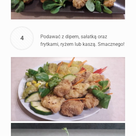
Podawać z dipem, sałatką oraz
4
frytkami, ryżem lub kaszą. Smacznego!