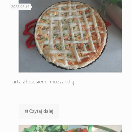
2023-05-16
Tarta z łososiem i mozzarellą
Czytaj dalej