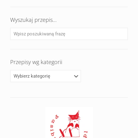
Wyszukaj przepis…
Przepisy wg kategorii