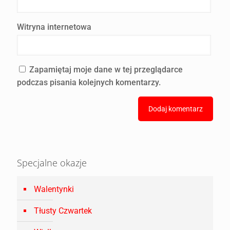
Witryna internetowa
Zapamiętaj moje dane w tej przeglądarce
podczas pisania kolejnych komentarzy.
Specjalne okazje
Walentynki
Tłusty Czwartek