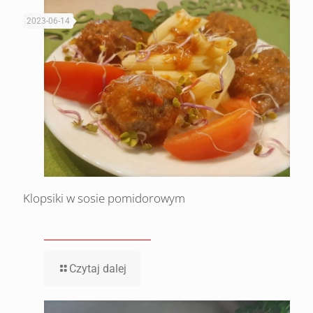
2023-06-14
Klopsiki w sosie pomidorowym
Czytaj dalej