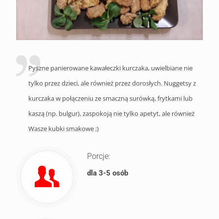
Pyszne panierowane kawałeczki kurczaka, uwielbiane nie
tylko przez dzieci, ale również przez dorosłych. Nuggetsy z
kurczaka w połączeniu ze smaczną surówką, frytkami lub
kaszą (np. bulgur), zaspokoją nie tylko apetyt, ale również
Wasze kubki smakowe ;)
Porcje:
dla 3-5 osób