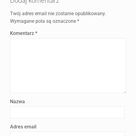
Dodaj komentarz
Twój adres email nie zostanie opublikowany.
Wymagane pola są oznaczone
*
Komentarz
*
Nazwa
Adres email