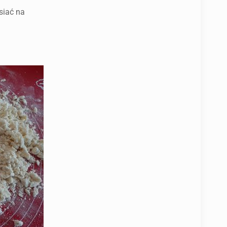
siać na