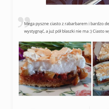
Mega pyszne ciasto z rabarbarem i bardzo de
wystygnąć, a już pół blaszki nie ma :) Ciasto