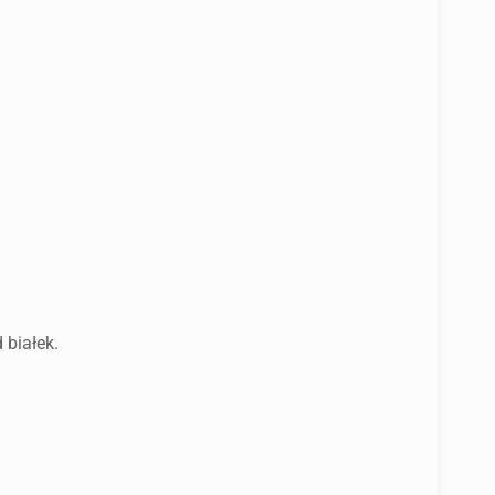
 białek.