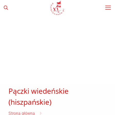
Pączki wiedeńskie
(hiszpańskie)
Strona główna