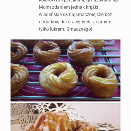
Moim zdaniem jednak krążki
wiedeńskie są najsmaczniejsze bez
dodatków dekoracyjnych, z samym
tylko lukrem. Smacznego!