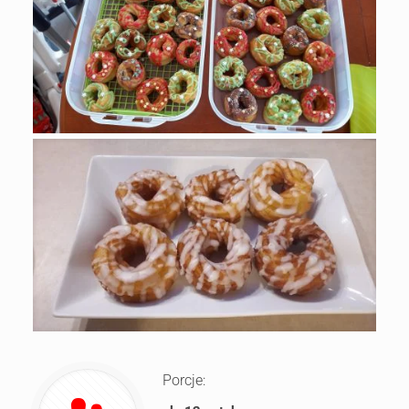
Porcje: