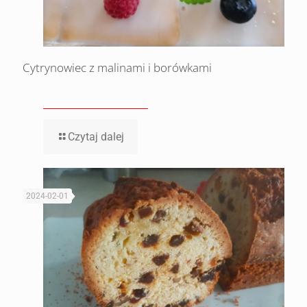
Cytrynowiec z malinami i borówkami
Czytaj dalej
2024-02-01