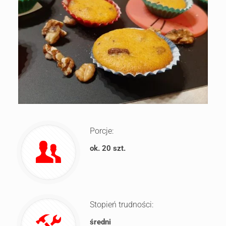
Porcje:
ok. 20 szt.
Stopień trudności:
średni