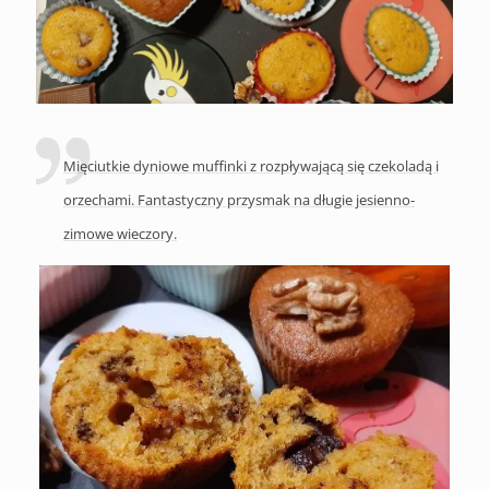
Mięciutkie dyniowe muffinki z rozpływającą się czekoladą i
orzechami. Fantastyczny przysmak na długie jesienno-
zimowe wieczory.