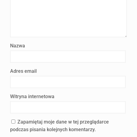
Nazwa
Adres email
Witryna internetowa
Zapamiętaj moje dane w tej przeglądarce
podczas pisania kolejnych komentarzy.