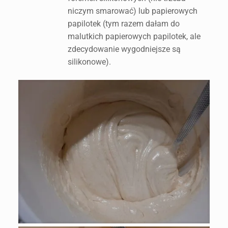
niczym smarować) lub papierowych
papilotek (tym razem dałam do
malutkich papierowych papilotek, ale
zdecydowanie wygodniejsze są
silikonowe).