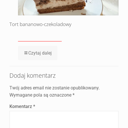
Tort bananowo-czekoladowy
Czytaj dalej
Dodaj komentarz
Twój adres email nie zostanie opublikowany.
Wymagane pola są oznaczone
*
Komentarz
*