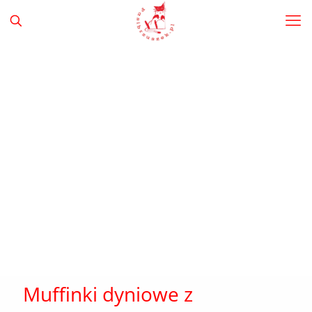
Muffinki dyniowe z