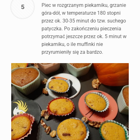
Piec w rozgrzanym piekarniku, grzanie
5
góra-dół, w temperaturze 180 stopni
przez ok. 30-35 minut do tzw. suchego
patyczka. Po zakończeniu pieczenia
potrzymać jeszcze przez ok. 5 minut w
piekarniku, o ile muffinki nie
przyrumieniły się za bardzo.