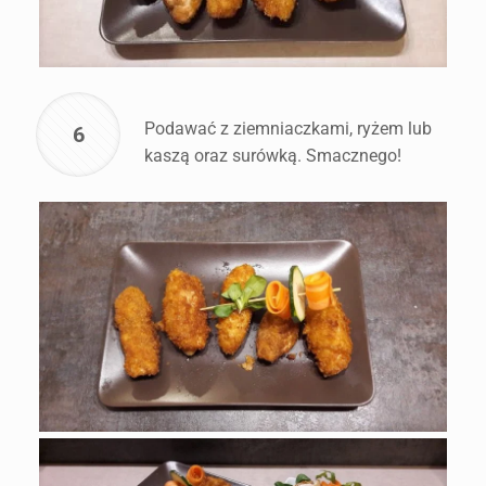
Podawać z ziemniaczkami, ryżem lub
6
kaszą oraz surówką. Smacznego!