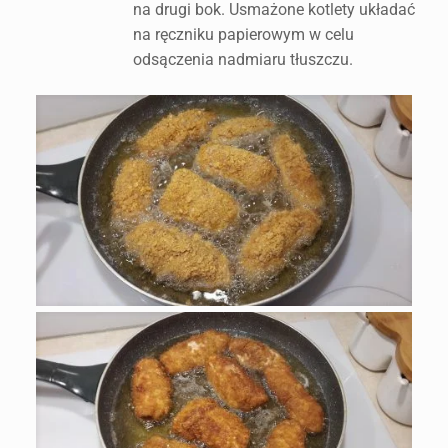
na drugi bok. Usmażone kotlety układać
na ręczniku papierowym w celu
odsączenia nadmiaru tłuszczu.