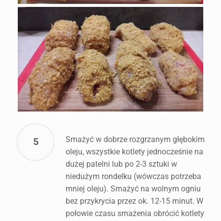
Smażyć w dobrze rozgrzanym głębokim
5
oleju, wszystkie kotlety jednocześnie na
dużej patelni lub po 2-3 sztuki w
niedużym rondelku (wówczas potrzeba
mniej oleju). Smażyć na wolnym ogniu
bez przykrycia przez ok. 12-15 minut. W
połowie czasu smażenia obrócić kotlety