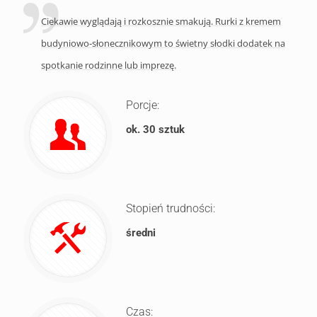
Ciekawie wyglądają i rozkosznie smakują. Rurki z kremem
budyniowo-słonecznikowym to świetny słodki dodatek na
spotkanie rodzinne lub imprezę.
Porcje:
ok. 30 sztuk
Stopień trudności:
średni
Czas: