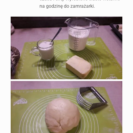
na godzinę do zamrażarki.