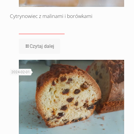
Cytrynowiec z malinami i borówkami
Czytaj dalej
2024-02-01