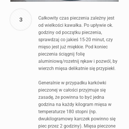
Całkowity czas pieczenia zależny jest
3
od wielkości kawałka. Po upływie ok.
godziny od początku pieczenia,
sprawdzaj co jakieś 15-20 minut, czy
mięso jest już miękkie. Pod koniec
pieczenia ściągnij folię
aluminiową/rozetnij rękaw i pozwól, by
wierzch mięsa delikatnie się przypiekł.
Generalnie w przypadku karkówki
pieczonej w całości przyjmuje się
zasadę, że powinna to być jedna
godzina na każdy kilogram mięsa w
temperaturze 180 stopni (np.
dwukilogramowy karczek powinno się
piec przez 2 godziny). Mięsa pieczone