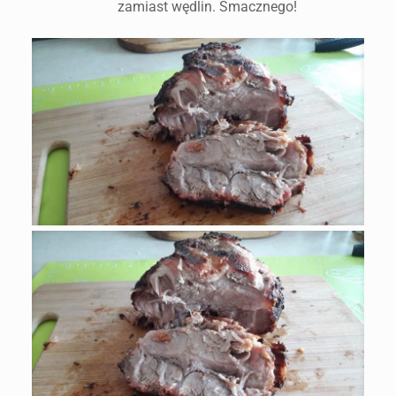
zamiast wędlin. Smacznego!