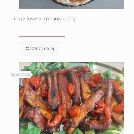
Tarta z łososiem i mozzarellą
Czytaj dalej
2023-04-26