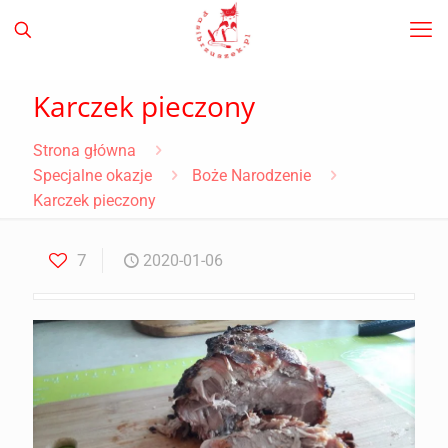
Karczek pieczony
Strona główna
Specjalne okazje
Boże Narodzenie
Karczek pieczony
7
2020-01-06