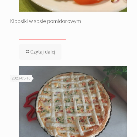
Klopsiki w sosie pomidorowym
Czytaj dalej
2023-05-16