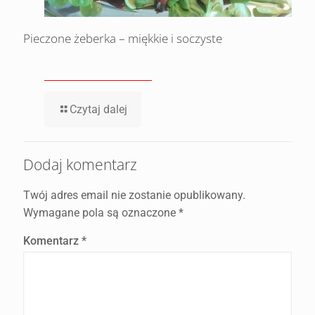
Pieczone żeberka – miękkie i soczyste
Czytaj dalej
Dodaj komentarz
Twój adres email nie zostanie opublikowany.
Wymagane pola są oznaczone
*
Komentarz
*