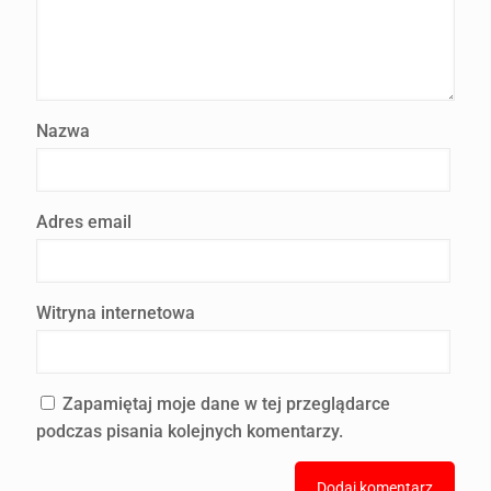
Nazwa
Adres email
Witryna internetowa
Zapamiętaj moje dane w tej przeglądarce
podczas pisania kolejnych komentarzy.