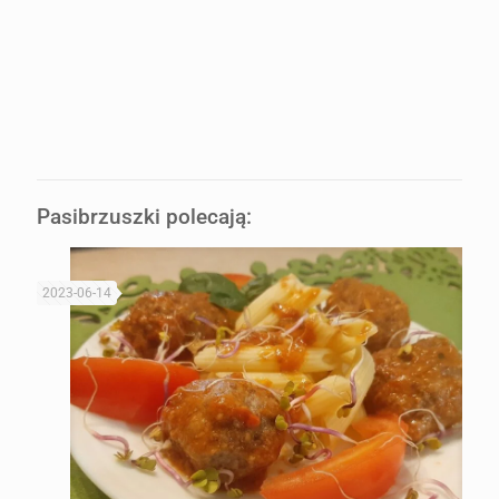
Pasibrzuszki polecają:
2023-06-14