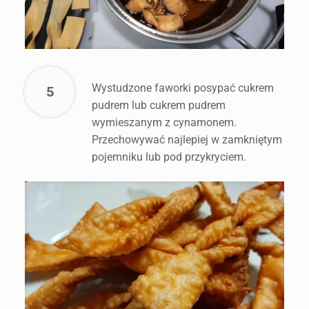
Wystudzone faworki posypać cukrem
5
pudrem lub cukrem pudrem
wymieszanym z cynamonem.
Przechowywać najlepiej w zamkniętym
pojemniku lub pod przykryciem.