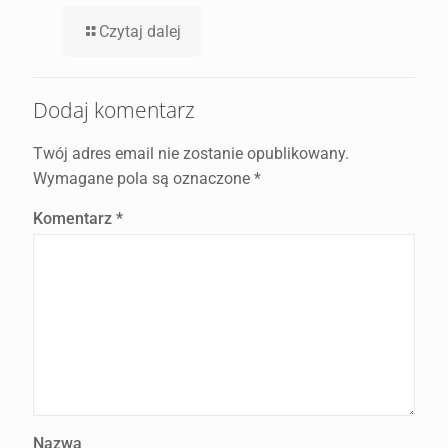
Czytaj dalej
Dodaj komentarz
Twój adres email nie zostanie opublikowany.
Wymagane pola są oznaczone
*
Komentarz
*
Nazwa