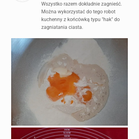
Wszystko razem dokładnie zagnieść.
Można wykorzystać do tego robot
kuchenny z końcówką typu "hak" do
zagniatania ciasta.