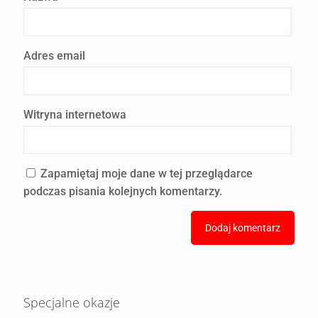
Adres email
Witryna internetowa
Zapamiętaj moje dane w tej przeglądarce
podczas pisania kolejnych komentarzy.
Specjalne okazje