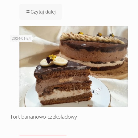
Czytaj dalej
2024-01-24
Tort bananowo-czekoladowy