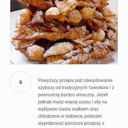
Powyższy przepis jest zdecydowanie
6
szybszy od tradycyjnych faworków i z
pewnością bardzo smaczny. Jeżeli
jednak masz więcej czasu i siły na
wybijanie ciasta wałkiem oraz
chłodzenie w lodówce, polecam
wypróbować poniższe przepisy z