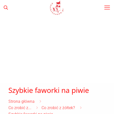
Szybkie faworki na piwie
Strona główna
Co zrobić z...
Co zrobić z żółtek?