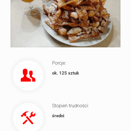
Porcje:
ok. 125 sztuk
Stopień trudności:
średni