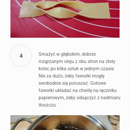
Smażyć w głębokim, dobrze
4
rozgrzanym oleju z obu stron na złoty
kolor, po kilka sztuk w jednym czasie.
Nie za dużo, żeby faworki mogły
swobodnie się poruszać. Gotowe
faworki układać na chwilę na ręczniku
papierowym, żeby odsączyć z nadmiaru
tłuszczu.