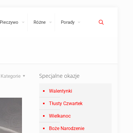
Pieczywo
Różne
Porady
Specjalne okazje
Kategorie
Walentynki
Tłusty Czwartek
Wielkanoc
Boże Narodzenie