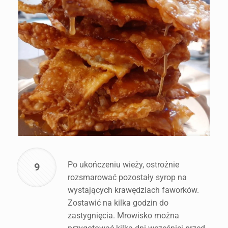
Po ukończeniu wieży, ostrożnie
9
rozsmarować pozostały syrop na
wystających krawędziach faworków.
Zostawić na kilka godzin do
zastygnięcia. Mrowisko można