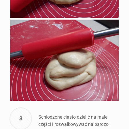
Schłodzone ciasto dzielić na małe
3
części i rozwałkowywać na bardzo