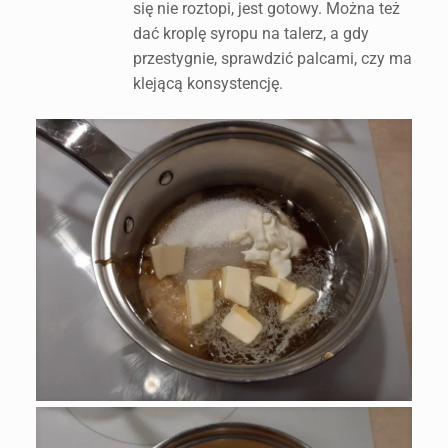
się nie roztopi, jest gotowy. Można też
dać kroplę syropu na talerz, a gdy
przestygnie, sprawdzić palcami, czy ma
klejącą konsystencję.