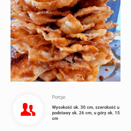
Porcje:
Wysokość ok. 30 cm, szerokość u
podstawy ok. 26 cm, u góry ok. 15
cm