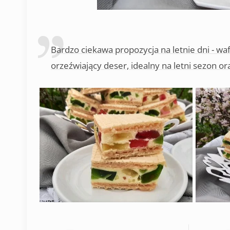
Bardzo ciekawa propozycja na letnie dni - wa
orzeźwiający deser, idealny na letni sezon or