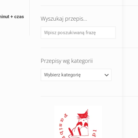
minut + czas
Wyszukaj przepis…
Przepisy wg kategorii