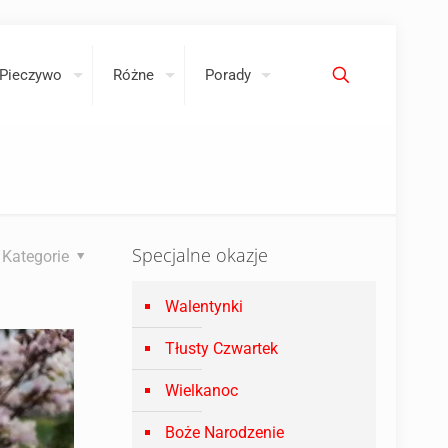
Pieczywo
Różne
Porady
Specjalne okazje
Kategorie
Walentynki
Tłusty Czwartek
Wielkanoc
Boże Narodzenie