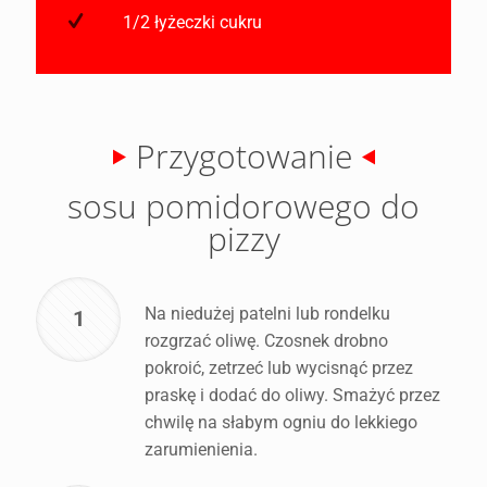
1/2 łyżeczki cukru
Przygotowanie
sosu pomidorowego do
pizzy
Na niedużej patelni lub rondelku
1
rozgrzać oliwę. Czosnek drobno
pokroić, zetrzeć lub wycisnąć przez
praskę i dodać do oliwy. Smażyć przez
chwilę na słabym ogniu do lekkiego
zarumienienia.