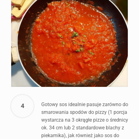
Gotowy sos idealnie pasuje zarówno do
4
smarowania spodów do pizzy (1 porcja
wystarcza na 3 okrągłe pizze o średnicy
ok. 34 cm lub 2 standardowe blachy z
piekarnika), jak również jako sos do