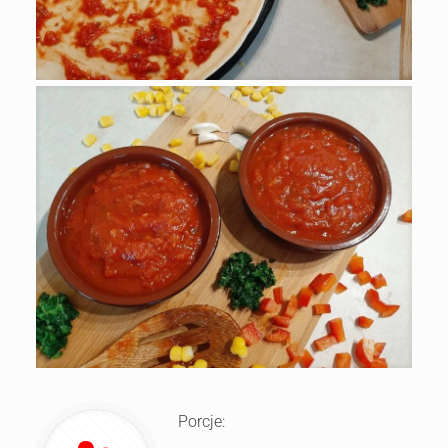
Porcje: