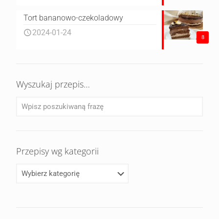
Tort bananowo-czekoladowy
2024-01-24
8
Wyszukaj przepis…
Przepisy wg kategorii