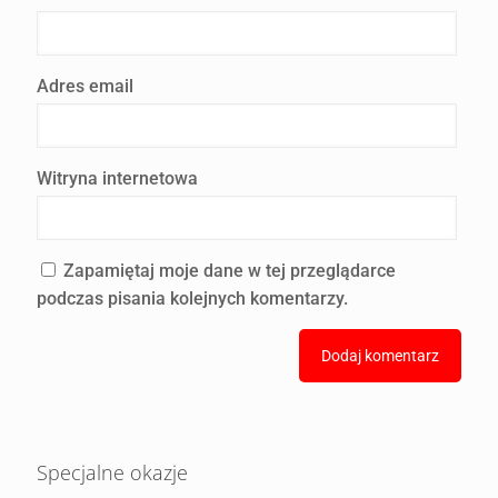
Adres email
Witryna internetowa
Zapamiętaj moje dane w tej przeglądarce
podczas pisania kolejnych komentarzy.
Specjalne okazje