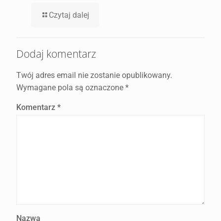
Czytaj dalej
Dodaj komentarz
Twój adres email nie zostanie opublikowany.
Wymagane pola są oznaczone
*
Komentarz
*
Nazwa