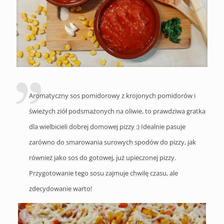
Aromatyczny sos pomidorowy z krojonych pomidorów i
świeżych ziół podsmażonych na oliwie, to prawdziwa gratka
dla wielbicieli dobrej domowej pizzy :) Idealnie pasuje
zarówno do smarowania surowych spodów do pizzy, jak
również jako sos do gotowej, już upieczonej pizzy.
Przygotowanie tego sosu zajmuje chwilę czasu, ale
zdecydowanie warto!