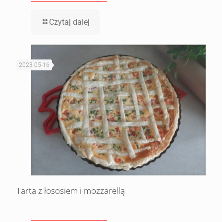
Czytaj dalej
2023-05-16
Tarta z łososiem i mozzarellą