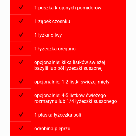
1 puszka krojonych pomidorów
1 ząbek czosnku
1 łyżka oliwy
1 łyżeczka oregano
opcjonalnie: kilka listków świeżej
bazylii lub pół łyżeczki suszonej
opcjonalnie: 1-2 listki świeżej mięty
opcjonalnie: 4-5 listków świeżego
rozmarynu lub 1/4 łyżeczki suszonego
1 płaska łyżeczka soli
odrobina pieprzu