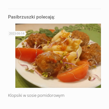
Pasibrzuszki polecają:
2023-06-14
Klopsiki w sosie pomidorowym