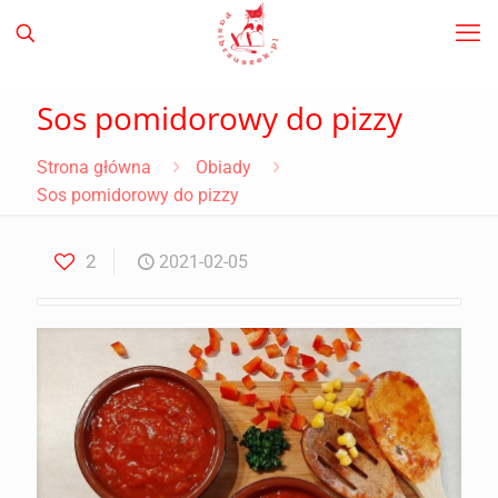
Sos pomidorowy do pizzy
Strona główna
Obiady
Sos pomidorowy do pizzy
2
2021-02-05