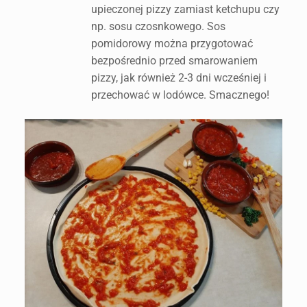
upieczonej pizzy zamiast ketchupu czy
np. sosu czosnkowego. Sos
pomidorowy można przygotować
bezpośrednio przed smarowaniem
pizzy, jak również 2-3 dni wcześniej i
przechować w lodówce. Smacznego!