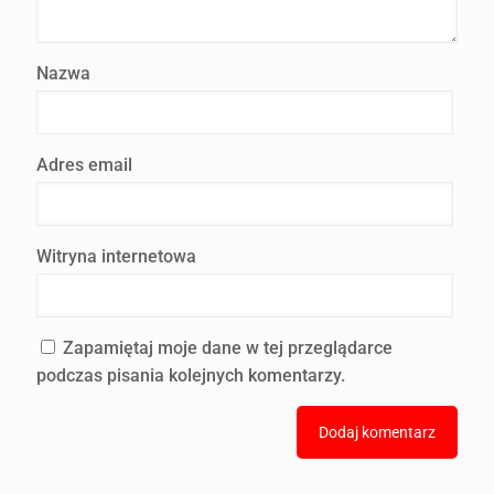
Nazwa
Adres email
Witryna internetowa
Zapamiętaj moje dane w tej przeglądarce
podczas pisania kolejnych komentarzy.