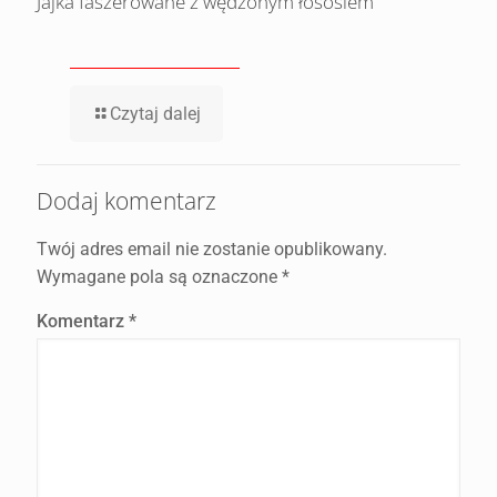
Jajka faszerowane z wędzonym łososiem
Czytaj dalej
Dodaj komentarz
Twój adres email nie zostanie opublikowany.
Wymagane pola są oznaczone
*
Komentarz
*