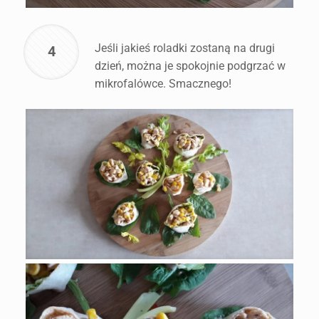
Jeśli jakieś roladki zostaną na drugi
4
dzień, można je spokojnie podgrzać w
mikrofalówce. Smacznego!