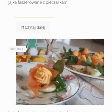
Jajka faszerowane z pieczarkami
Czytaj dalej
2023-04-11