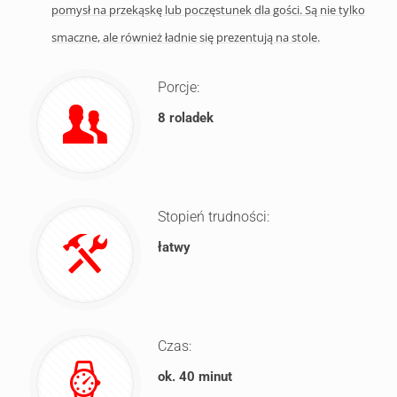
pomysł na przekąskę lub poczęstunek dla gości. Są nie tylko
smaczne, ale również ładnie się prezentują na stole.
Porcje:
8 roladek
Stopień trudności:
łatwy
Czas:
ok. 40 minut