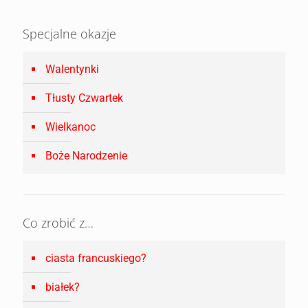
Specjalne okazje
Walentynki
Tłusty Czwartek
Wielkanoc
Boże Narodzenie
Co zrobić z…
ciasta francuskiego?
białek?