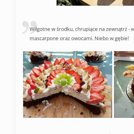
Wilgotne w środku, chrupiące na zewnątrz - 
mascarpone oraz owocami. Niebo w gębie!