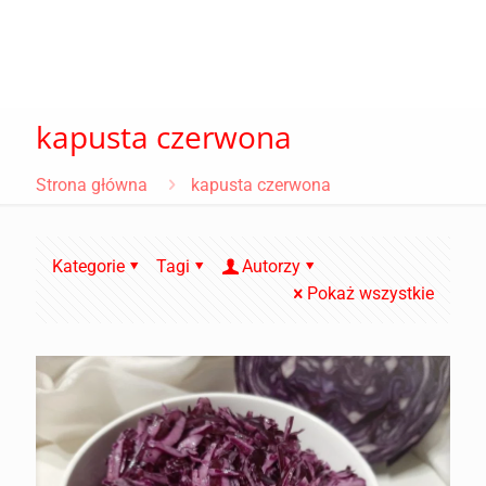
kapusta czerwona
Strona główna
kapusta czerwona
Kategorie
Tagi
Autorzy
Pokaż wszystkie