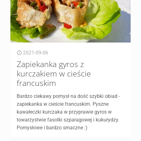
2021-09-06
Zapiekanka gyros z
kurczakiem w cieście
francuskim
Bardzo ciekawy pomysł na dość szybki obiad -
zapiekanka w cieście francuskim. Pyszne
kawałeczki kurczaka w przyprawie gyros w
towarzystwie fasolki szparagowej i kukurydzy.
Pomysłowe i bardzo smaczne :)