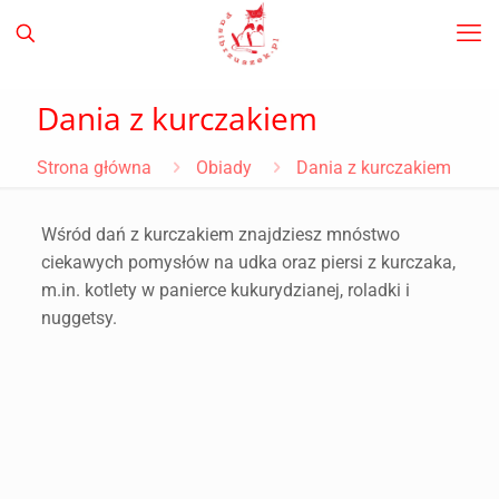
Dania z kurczakiem
Strona główna
Obiady
Dania z kurczakiem
Wśród dań z kurczakiem znajdziesz mnóstwo
ciekawych pomysłów na udka oraz piersi z kurczaka,
m.in. kotlety w panierce kukurydzianej, roladki i
nuggetsy.