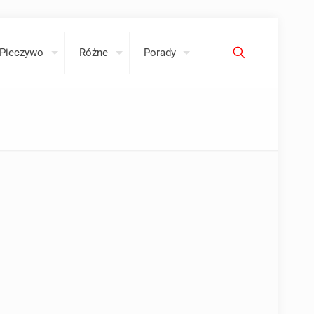
Pieczywo
Różne
Porady