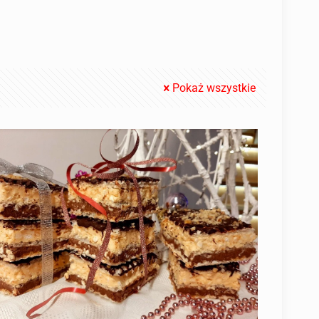
Pokaż wszystkie