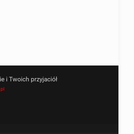
ie i Twoich przyjaciół
pl