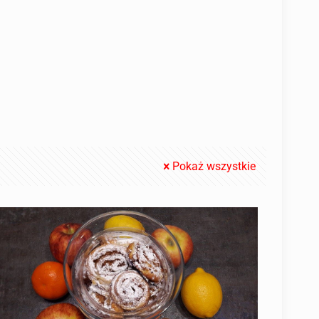
Pokaż wszystkie