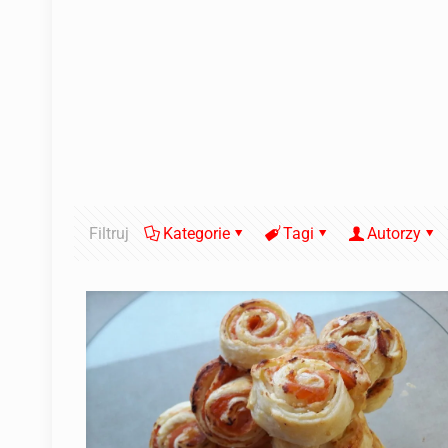
Filtruj
Kategorie
Tagi
Autorzy